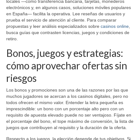
locales —como transferencia bancaria, tarjetas, monederos
electrónicos y, en algunos casos, soluciones móviles populares
en España— facilita la operativa. Lee reseñas de usuarios y
prueba el servicio de atención al cliente. Para comparar
propuestas y leer análisis especializados sobre
casinos online
,
busca guías que contrasten licencias, juegos y condiciones de
retiro.
Bonos, juegos y estrategias:
cómo aprovechar ofertas sin
riesgos
Los bonos y promociones son una de las razones por las que
muchos jugadores se acercan a los casinos digitales, pero no
todos ofrecen el mismo valor. Entender la letra pequeña es
imprescindible: un bono con un porcentaje alto pero con un
requisito de apuesta elevado puede no ser ventajoso. Fíjate en
el porcentaje del bono, el tope máximo de conversión, la lista de
juegos que contribuyen al requisito y la duración de la oferta.
Respecto a los juegos, la elección depende de tus objetivos. Si