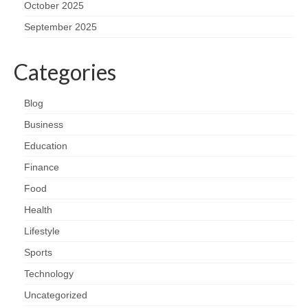
October 2025
September 2025
Categories
Blog
Business
Education
Finance
Food
Health
Lifestyle
Sports
Technology
Uncategorized