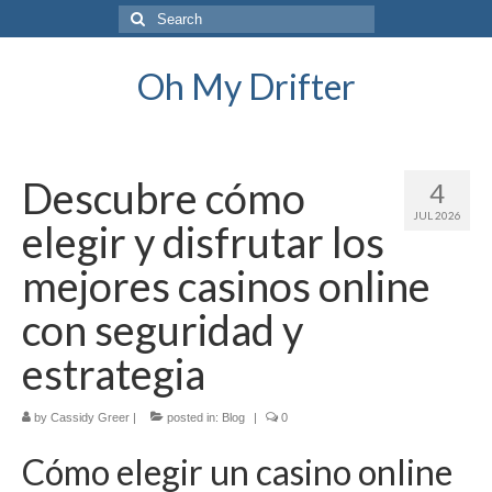
Search
for:
Oh My Drifter
Descubre cómo
4
JUL 2026
elegir y disfrutar los
mejores casinos online
con seguridad y
estrategia
by
Cassidy Greer
|
posted in:
Blog
|
0
Cómo elegir un casino online