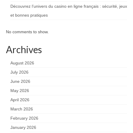
Découvrez l’univers du casino en ligne français : sécurité, jeux
et bonnes pratiques
No comments to show.
Archives
August 2026
July 2026
June 2026
May 2026
April 2026
March 2026
February 2026
January 2026