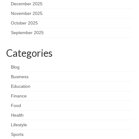
December 2025
November 2025
October 2025
September 2025
Categories
Blog
Business
Education
Finance
Food
Health
Lifestyle
Sports