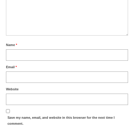
Name
*
Email
*
Website
Save my name, email, and website in this browser for the next time I
comment.