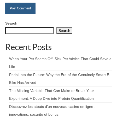
Search
Search
Recent Posts
When Your Pet Seems Off: Sick Pet Advice That Could Save a
Life
Pedal Into the Future: Why the Era of the Genuinely Smart E-
Bike Has Arrived
The Missing Variable That Can Make or Break Your
Experiment: A Deep Dive into Protein Quantification
Découvrez les atouts d’un nouveau casino en ligne :
innovations, sécurité et bonus