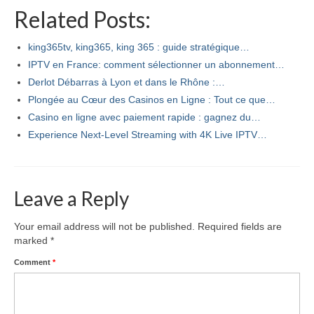
Related Posts:
king365tv, king365, king 365 : guide stratégique…
IPTV en France: comment sélectionner un abonnement…
Derlot Débarras à Lyon et dans le Rhône :…
Plongée au Cœur des Casinos en Ligne : Tout ce que…
Casino en ligne avec paiement rapide : gagnez du…
Experience Next-Level Streaming with 4K Live IPTV…
Leave a Reply
Your email address will not be published.
Required fields are
marked
*
Comment
*