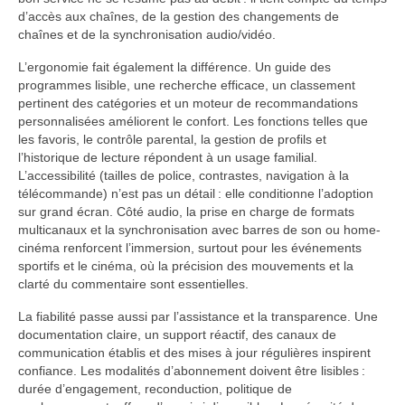
d’accès aux chaînes, de la gestion des changements de
chaînes et de la synchronisation audio/vidéo.
L’ergonomie fait également la différence. Un guide des
programmes lisible, une recherche efficace, un classement
pertinent des catégories et un moteur de recommandations
personnalisées améliorent le confort. Les fonctions telles que
les favoris, le contrôle parental, la gestion de profils et
l’historique de lecture répondent à un usage familial.
L’accessibilité (tailles de police, contrastes, navigation à la
télécommande) n’est pas un détail : elle conditionne l’adoption
sur grand écran. Côté audio, la prise en charge de formats
multicanaux et la synchronisation avec barres de son ou home-
cinéma renforcent l’immersion, surtout pour les événements
sportifs et le cinéma, où la précision des mouvements et la
clarté du commentaire sont essentielles.
La fiabilité passe aussi par l’assistance et la transparence. Une
documentation claire, un support réactif, des canaux de
communication établis et des mises à jour régulières inspirent
confiance. Les modalités d’abonnement doivent être lisibles :
durée d’engagement, reconduction, politique de