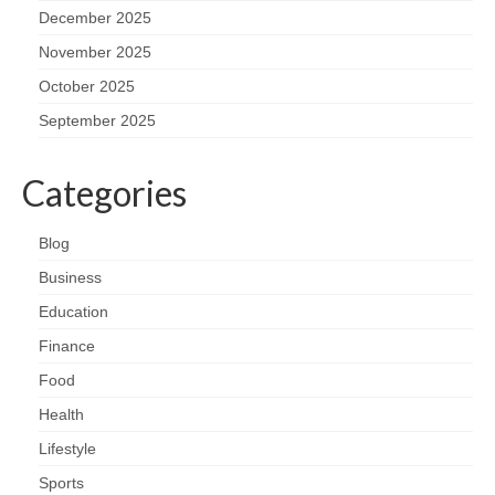
December 2025
November 2025
October 2025
September 2025
Categories
Blog
Business
Education
Finance
Food
Health
Lifestyle
Sports