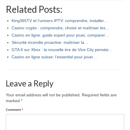
Related Posts:
King365TV et l’univers IPTV: comprendre, installer…
Casino crypto : comprendre, choisir et maîtriser les…
Casino en ligne: guide expert pour jouer, comparer…
Sécurité incendie proactive: maîtriser la…
GTA 6 sur Xbox : la nouvelle ère de Vice City pensée…
Casino en ligne suisse: l’essentiel pour jouer…
Leave a Reply
Your email address will not be published.
Required fields are
marked
*
Comment
*