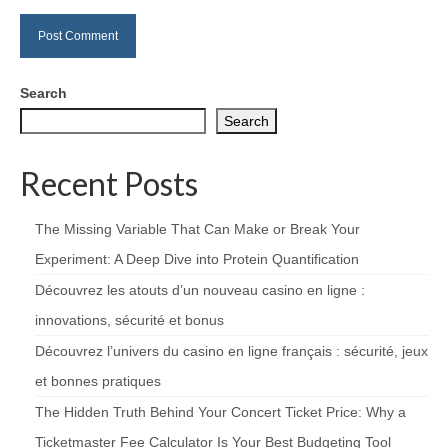
Search
Search
Recent Posts
The Missing Variable That Can Make or Break Your
Experiment: A Deep Dive into Protein Quantification
Découvrez les atouts d’un nouveau casino en ligne :
innovations, sécurité et bonus
Découvrez l’univers du casino en ligne français : sécurité, jeux
et bonnes pratiques
The Hidden Truth Behind Your Concert Ticket Price: Why a
Ticketmaster Fee Calculator Is Your Best Budgeting Tool