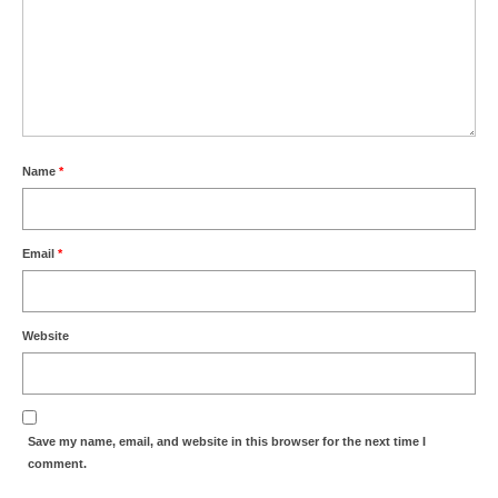
Name
*
Email
*
Website
Save my name, email, and website in this browser for the next time I
comment.