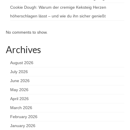
Cookie Dough: Warum der cremige Keksteig Herzen
höherschlagen lässt – und wie du ihn sicher genießt
No comments to show.
Archives
August 2026
July 2026
June 2026
May 2026
April 2026
March 2026
February 2026
January 2026