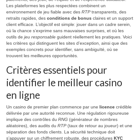
Les plateformes les plus respectées combinent un
environnement de jeu fiable avec des
RTP
transparents, des
retraits rapides, des
conditions de bonus
claires et un support
client efficace. L’objectif est simple: jouer dans un cadre serein,
où la chance s’exprime sans mauvaises surprises, et où les
outils de
jeu responsable
guident réellement les pratiques. Voici
les critères qui distinguent les sites d’exception, ainsi que des
exemples concrets pour identifier, sans ambiguïté, où se
trouvent les meilleures opportunités.
Critères essentiels pour
identifier le meilleur casino
en ligne
Un casino de premier plan commence par une
licence
crédible
délivrée par une autorité reconnue. Une régulation rigoureuse
implique des contrôles du
RNG
(générateur de nombres
aléatoires), des audits du
RTP
(taux de retour au joueur) et une
séparation des fonds clients. La sécurité technique doit
s’appuyer sur un chiffrement robuste, des procédures
KYC