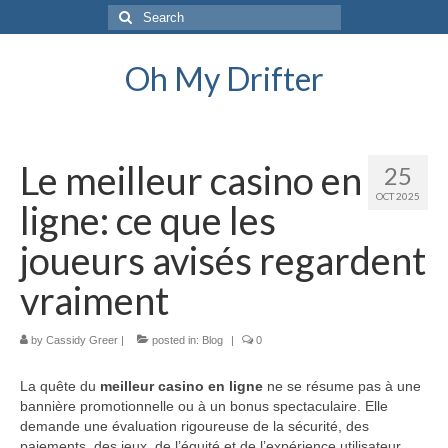
Search
for:
Oh My Drifter
Le meilleur casino en
25
OCT 2025
ligne: ce que les
joueurs avisés regardent
vraiment
by
Cassidy Greer
|
posted in:
Blog
|
0
La quête du
meilleur casino en ligne
ne se résume pas à une
bannière promotionnelle ou à un bonus spectaculaire. Elle
demande une évaluation rigoureuse de la sécurité, des
paiements, des jeux, de l’équité et de l’expérience utilisateur.