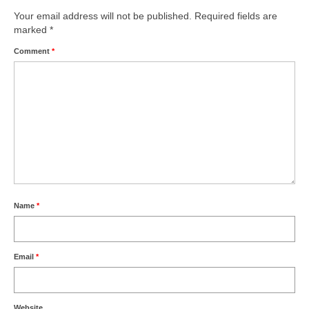
Your email address will not be published.
Required fields are
marked
*
Comment
*
Name
*
Email
*
Website