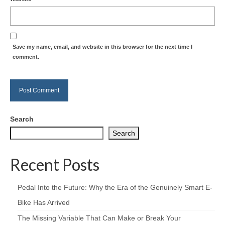
Save my name, email, and website in this browser for the next time I
comment.
Search
Search
Recent Posts
Pedal Into the Future: Why the Era of the Genuinely Smart E-
Bike Has Arrived
The Missing Variable That Can Make or Break Your