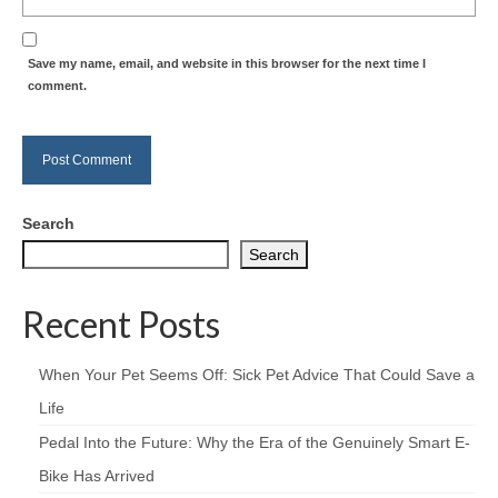
Save my name, email, and website in this browser for the next time I
comment.
Search
Search
Recent Posts
When Your Pet Seems Off: Sick Pet Advice That Could Save a
Life
Pedal Into the Future: Why the Era of the Genuinely Smart E-
Bike Has Arrived