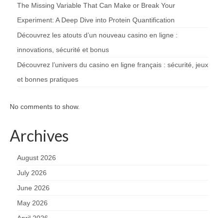
The Missing Variable That Can Make or Break Your
Experiment: A Deep Dive into Protein Quantification
Découvrez les atouts d’un nouveau casino en ligne :
innovations, sécurité et bonus
Découvrez l’univers du casino en ligne français : sécurité, jeux
et bonnes pratiques
No comments to show.
Archives
August 2026
July 2026
June 2026
May 2026
April 2026