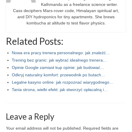
Kathmandu as a freelance science writer.
Cass deciphers Mars-rover code, Himalayan spiritual art,
and DIY hydroponics for tiny apartments. She brews
kombucha at altitude to test flavor physics.
Related Posts:
Nowa era pracy trenera personalnego: jak znaleźć…
Trening bez granic: jak wybrać idealnego trenera…
Opinie Google zamiast kup opinie: jak budować…
Odkryj naturalny komfort: przewodnik po butach…
Legalne kasyno online: jak rozpoznać wiarygodnego…
Tania strona, wielki efekt: jak stworzyć opłacalną i…
Leave a Reply
Your email address will not be published.
Required fields are