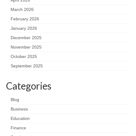
March 2026
February 2026
January 2026
December 2025
November 2025
October 2025
September 2025
Categories
Blog
Business
Education
Finance