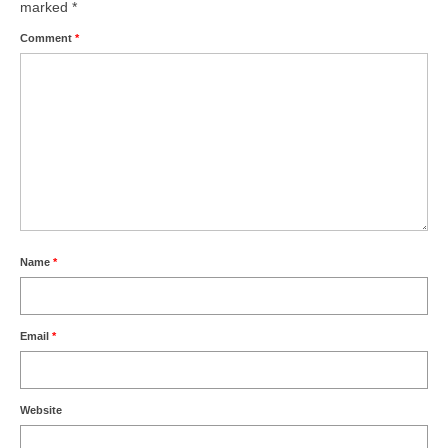
marked
*
Comment
*
Name
*
Email
*
Website