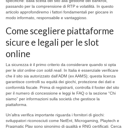
specifiche: dalla scelta del sito alla gestione del bankroll,
passando per la comprensione di RTP e volatilità. In questo
articolo approfondiremo i fattori fondamentali per giocare in
modo informato, responsabile e vantaggioso.
Come scegliere piattaforme
sicure e legali per le slot
online
La sicurezza è il primo criterio da considerare quando si opta
per le
slot online con soldi reali
. In Italia è essenziale verificare
che il sito sia autorizzato dall’ADM (ex AAMS); questa licenza
garantisce controlli su equità dei giochi, protezione dei dati e
conformità fiscale. Prima di registrarti, controlla il footer del sito
per il numero di concessione e leggi le FAQ o la sezione “Chi
siamo” per informazioni sulla società che gestisce la
piattaforma.
Un’altra verifica importante riguarda i fornitori di giochi:
sviluppatori riconosciuti come NetEnt, Microgaming, Playtech e
Pragmatic Play sono sinonimo di qualità e RNG certificati. Cerca