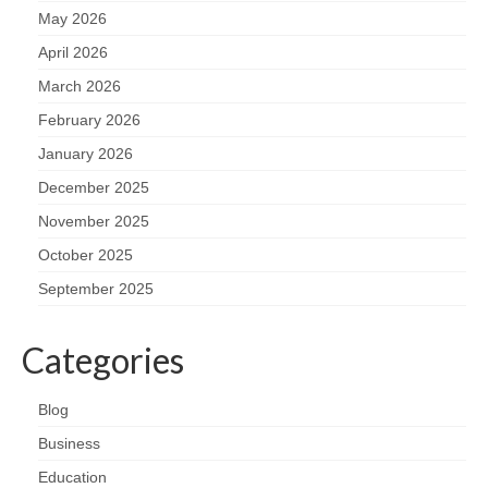
May 2026
April 2026
March 2026
February 2026
January 2026
December 2025
November 2025
October 2025
September 2025
Categories
Blog
Business
Education