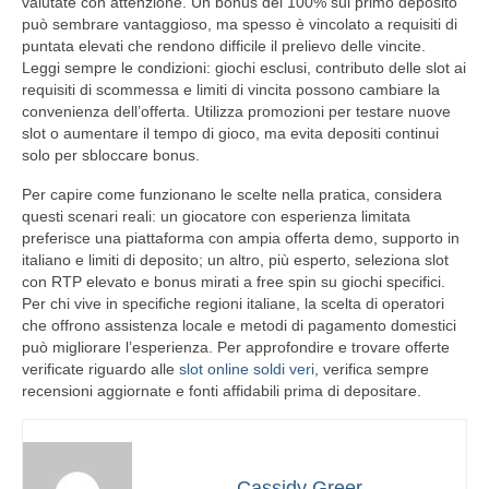
valutate con attenzione. Un bonus del 100% sul primo deposito
può sembrare vantaggioso, ma spesso è vincolato a requisiti di
puntata elevati che rendono difficile il prelievo delle vincite.
Leggi sempre le condizioni: giochi esclusi, contributo delle slot ai
requisiti di scommessa e limiti di vincita possono cambiare la
convenienza dell’offerta. Utilizza promozioni per testare nuove
slot o aumentare il tempo di gioco, ma evita depositi continui
solo per sbloccare bonus.
Per capire come funzionano le scelte nella pratica, considera
questi scenari reali: un giocatore con esperienza limitata
preferisce una piattaforma con ampia offerta demo, supporto in
italiano e limiti di deposito; un altro, più esperto, seleziona slot
con RTP elevato e bonus mirati a free spin su giochi specifici.
Per chi vive in specifiche regioni italiane, la scelta di operatori
che offrono assistenza locale e metodi di pagamento domestici
può migliorare l’esperienza. Per approfondire e trovare offerte
verificate riguardo alle
slot online soldi veri
, verifica sempre
recensioni aggiornate e fonti affidabili prima di depositare.
Cassidy Greer