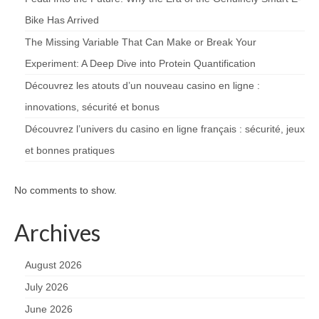
Bike Has Arrived
The Missing Variable That Can Make or Break Your
Experiment: A Deep Dive into Protein Quantification
Découvrez les atouts d’un nouveau casino en ligne :
innovations, sécurité et bonus
Découvrez l’univers du casino en ligne français : sécurité, jeux
et bonnes pratiques
No comments to show.
Archives
August 2026
July 2026
June 2026