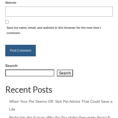
Website
Save my name, email, and website in this browser for the next time I
comment.
Search
Search
Recent Posts
When Your Pet Seems Off: Sick Pet Advice That Could Save a
Life
Pedal Into the Future: Why the Era of the Genuinely Smart E-