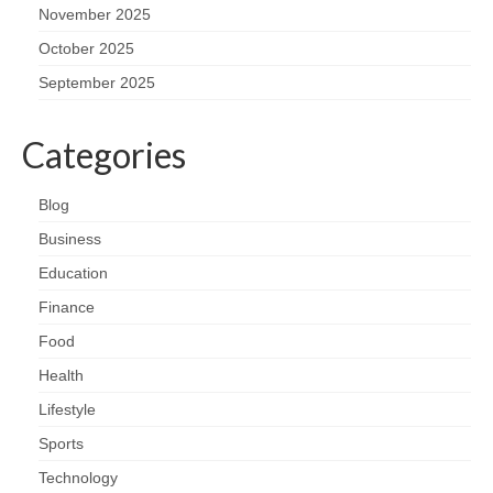
November 2025
October 2025
September 2025
Categories
Blog
Business
Education
Finance
Food
Health
Lifestyle
Sports
Technology