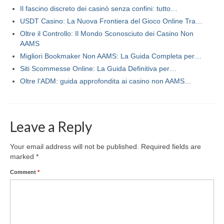
Il fascino discreto dei casinò senza confini: tutto…
USDT Casino: La Nuova Frontiera del Gioco Online Tra…
Oltre il Controllo: Il Mondo Sconosciuto dei Casino Non
AAMS
Migliori Bookmaker Non AAMS: La Guida Completa per…
Siti Scommesse Online: La Guida Definitiva per…
Oltre l’ADM: guida approfondita ai casino non AAMS…
Leave a Reply
Your email address will not be published.
Required fields are
marked
*
Comment
*