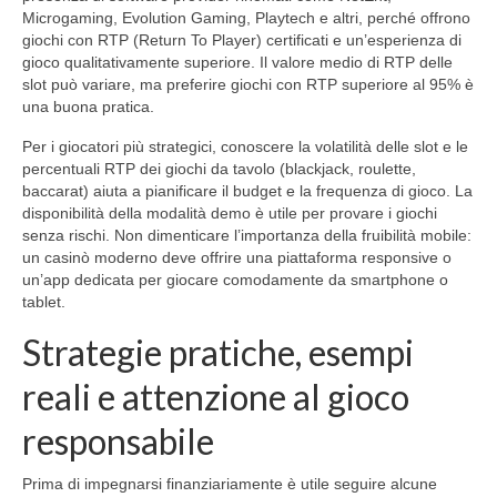
Microgaming, Evolution Gaming, Playtech e altri, perché offrono
giochi con RTP (Return To Player) certificati e un’esperienza di
gioco qualitativamente superiore. Il valore medio di RTP delle
slot può variare, ma preferire giochi con RTP superiore al 95% è
una buona pratica.
Per i giocatori più strategici, conoscere la volatilità delle slot e le
percentuali RTP dei giochi da tavolo (blackjack, roulette,
baccarat) aiuta a pianificare il budget e la frequenza di gioco. La
disponibilità della modalità demo è utile per provare i giochi
senza rischi. Non dimenticare l’importanza della fruibilità mobile:
un casinò moderno deve offrire una piattaforma responsive o
un’app dedicata per giocare comodamente da smartphone o
tablet.
Strategie pratiche, esempi
reali e attenzione al gioco
responsabile
Prima di impegnarsi finanziariamente è utile seguire alcune