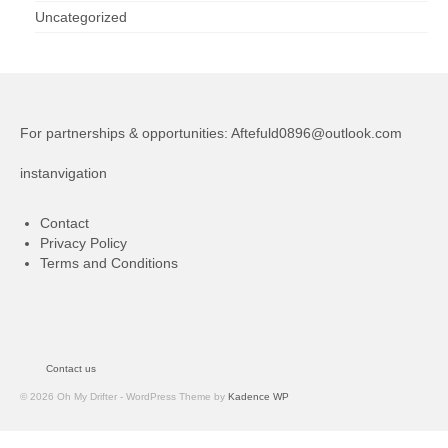
Uncategorized
For partnerships & opportunities:
Aftefuld0896@outlook.com
instanvigation
Contact
Privacy Policy
Terms and Conditions
Contact us
© 2026 Oh My Drifter - WordPress Theme by
Kadence WP