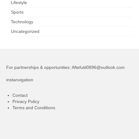
Lifestyle
Sports
Technology
Uncategorized
For partnerships & opportunities:
Aftefuld0896@outlook.com
instanvigation
Contact
Privacy Policy
Terms and Conditions