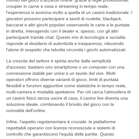
mondo del gioco d'azzardo online: grazie a regie professionali,
croupier in carne e ossa e streaming in tempo reale,
l'esperienza si avvicina molto a quella di un casinò tradizionale. I
giocatori possono partecipare a tavoli di roulette, blackjack,
baccarat e altri giochi popolari osservando le carte e le puntate
in diretta, interagendo con il dealer e, spesso, con gli altri
partecipanti tramite chat. Questo mix di tecnologia e socialità
risponde al desiderio di autenticità e trasparenza, riducendo
l'alone di sospetto che talvolta circonda i giochi automatizzati.
La crescita del settore è spinta anche dalla semplicità
d'accesso: bastano uno smartphone o un computer con una
connessione stabile per unirsi a un tavolo dal vivo. Molti
operatori offrono diverse varianti di gioco, limiti di puntata
flessibili e funzioni aggiuntive come statistiche in tempo reale,
multi-camera e modalità spettatore. Per chi cerca l'atmosfera di
un casinò fisico senza uscire di casa, il
casino live
diventa una
soluzione ideale, combinando il brivido del gioco con la
comodità dell'online.
Infine, l'aspetto regolamentare è cruciale: le piattaforme
rispettabili operano con licenze riconosciute e sistemi di
controllo che garantiscono l'equità delle partite. Questo