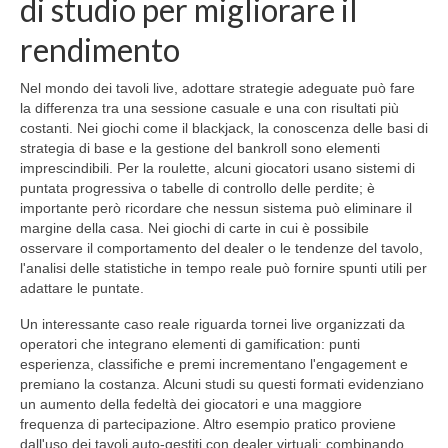
di studio per migliorare il
rendimento
Nel mondo dei tavoli live, adottare strategie adeguate può fare
la differenza tra una sessione casuale e una con risultati più
costanti. Nei giochi come il blackjack, la conoscenza delle basi di
strategia di base e la gestione del bankroll sono elementi
imprescindibili. Per la roulette, alcuni giocatori usano sistemi di
puntata progressiva o tabelle di controllo delle perdite; è
importante però ricordare che nessun sistema può eliminare il
margine della casa. Nei giochi di carte in cui è possibile
osservare il comportamento del dealer o le tendenze del tavolo,
l'analisi delle statistiche in tempo reale può fornire spunti utili per
adattare le puntate.
Un interessante caso reale riguarda tornei live organizzati da
operatori che integrano elementi di gamification: punti
esperienza, classifiche e premi incrementano l'engagement e
premiano la costanza. Alcuni studi su questi formati evidenziano
un aumento della fedeltà dei giocatori e una maggiore
frequenza di partecipazione. Altro esempio pratico proviene
dall'uso dei tavoli auto-gestiti con dealer virtuali; combinando