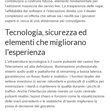
contribuisce a costruire fiducia, elemento fondamentale per
l'adozione massiccia dei servizi live. La trasparenza delle regie,
l'affidabilità dei software e l'interazione diretta con il dealer
completano un'offerta che attrae sia i neofiti sia i giocatori
esperti in cerca di una dimensione più coinvolgente.
Tecnologia, sicurezza ed
elementi che migliorano
l'esperienza
L'infrastruttura tecnologica è il cuore pulsante del
casino live
.
Telecamere ad alta definizione, illuminazione professionale,
sistemi audio puliti e piattaforme di streaming a bassa latenza
garantiscono un flusso fluido e realistico. I fornitori leader del
settore investono in server ridondanti e protocolli di codifica per
minimizzare i ritardi e mantenere la qualità durante i picchi di
traffico. Anche l'interfaccia utente riveste un ruolo centrale:
pulsanti reattivi, layout chiaro e funzioni come la visualizzazione
delle mani precedenti o le statistiche di tavolo migliorano la
presa di decisione del giocatore.