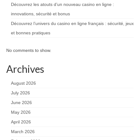
Découvrez les atouts d’un nouveau casino en ligne :
innovations, sécurité et bonus
Découvrez l’univers du casino en ligne français : sécurité, jeux
et bonnes pratiques
No comments to show.
Archives
August 2026
July 2026
June 2026
May 2026
April 2026
March 2026