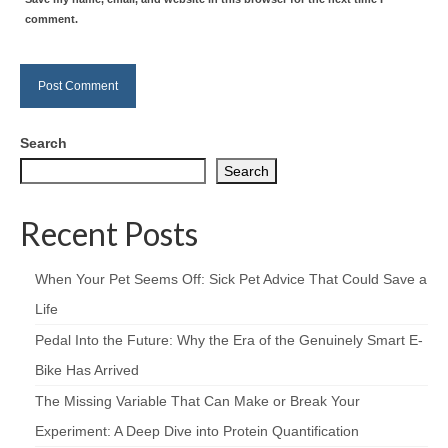
comment.
Search
Search
Recent Posts
When Your Pet Seems Off: Sick Pet Advice That Could Save a
Life
Pedal Into the Future: Why the Era of the Genuinely Smart E-
Bike Has Arrived
The Missing Variable That Can Make or Break Your
Experiment: A Deep Dive into Protein Quantification