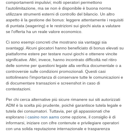
comportamenti impulsivi; molti operatori permettono
l'autolimitazione, ma se non è disponibile è buona norma
utilizzare strumenti esterni di controllo del bilancio. Un altro
aspetto è la gestione dei bonus: leggere attentamente i requisiti
di puntata (wagering) e le restrizioni sui giochi aiuta a valutare
se l'offerta ha un reale valore economico.
Ci sono esempi concreti che mostrano sia vantaggi sia
svantaggi. Alcuni giocatori hanno beneficiato di bonus elevati su
piattaforme estere per testare nuovi giochi e ottenere vincite
significative. Altri, invece, hanno incontrato difficoltà nel ritiro
delle somme per questioni legate alla verifica documentale o a
controversie sulle condizioni promozionali. Questi casi
sottolineano l'importanza di conservare tutte le comunicazioni e
di documentare transazioni e screenshot in caso di
contestazioni.
Per chi cerca alternative più sicure rimanere sui siti autorizzati
ADM è la scelta più prudente, poiché garantisce tutela legale e
tutela dei consumatori. Tuttavia, per gli appassionati che
esplorano i
casino non aams
come opzione, il consiglio è di
informarsi, iniziare con cifre contenute e privilegiare operatori
con una solida reputazione internazionale e trasparenza