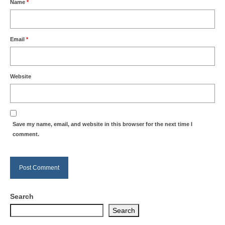
Name
*
Email
*
Website
Save my name, email, and website in this browser for the next time I
comment.
Search
Search