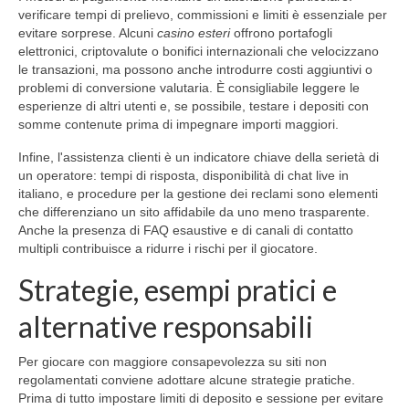
verificare tempi di prelievo, commissioni e limiti è essenziale per
evitare sorprese. Alcuni
casino esteri
offrono portafogli
elettronici, criptovalute o bonifici internazionali che velocizzano
le transazioni, ma possono anche introdurre costi aggiuntivi o
problemi di conversione valutaria. È consigliabile leggere le
esperienze di altri utenti e, se possibile, testare i depositi con
somme contenute prima di impegnare importi maggiori.
Infine, l'assistenza clienti è un indicatore chiave della serietà di
un operatore: tempi di risposta, disponibilità di chat live in
italiano, e procedure per la gestione dei reclami sono elementi
che differenziano un sito affidabile da uno meno trasparente.
Anche la presenza di FAQ esaustive e di canali di contatto
multipli contribuisce a ridurre i rischi per il giocatore.
Strategie, esempi pratici e
alternative responsabili
Per giocare con maggiore consapevolezza su siti non
regolamentati conviene adottare alcune strategie pratiche.
Prima di tutto impostare limiti di deposito e sessione per evitare