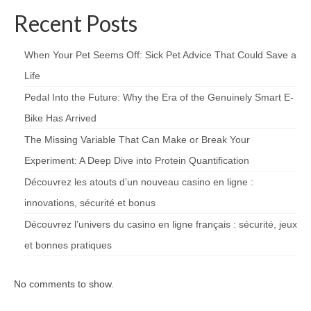
Recent Posts
When Your Pet Seems Off: Sick Pet Advice That Could Save a
Life
Pedal Into the Future: Why the Era of the Genuinely Smart E-
Bike Has Arrived
The Missing Variable That Can Make or Break Your
Experiment: A Deep Dive into Protein Quantification
Découvrez les atouts d’un nouveau casino en ligne :
innovations, sécurité et bonus
Découvrez l’univers du casino en ligne français : sécurité, jeux
et bonnes pratiques
No comments to show.