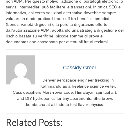
non ADM. Per questo motivo l’adozione di portafogli elettronici o
servizi intermediarî può facilitare le transazioni. In ottica SEO e
informativa, chi cerca soluzioni alternative dovrebbe sempre
valutare in modo pratico il trade-off fra benefici immediati
(bonus, varietà di giochi) e la perdita di garanzie offerte
dall’autorizzazione ADM, adottando una strategia di gestione del
rischio basata su verifiche, piccole somme di prova e
documentazione conservata per eventuali futuri reclami.
Cassidy Greer
Denver aerospace engineer trekking in
Kathmandu as a freelance science writer.
Cass deciphers Mars-rover code, Himalayan spiritual art,
and DIY hydroponics for tiny apartments. She brews
kombucha at altitude to test flavor physics.
Related Posts: