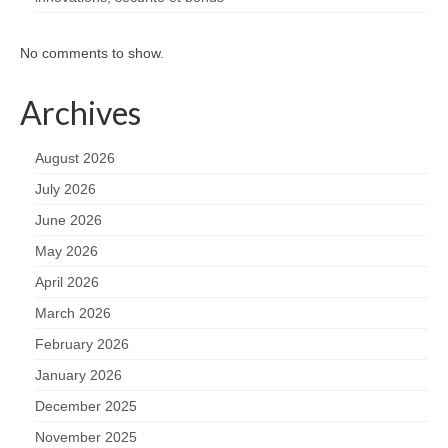
No comments to show.
Archives
August 2026
July 2026
June 2026
May 2026
April 2026
March 2026
February 2026
January 2026
December 2025
November 2025