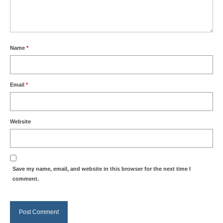
Name
*
Email
*
Website
Save my name, email, and website in this browser for the next time I
comment.