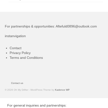
For partnerships & opportunities:
Aftefuld0896@outlook.com
instanvigation
Contact
Privacy Policy
Terms and Conditions
Contact us
© 2026 Oh My Drifter - WordPress Theme by
Kadence WP
For general inquiries and partnerships: