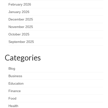
February 2026
January 2026
December 2025
November 2025
October 2025
September 2025
Categories
Blog
Business
Education
Finance
Food
Health