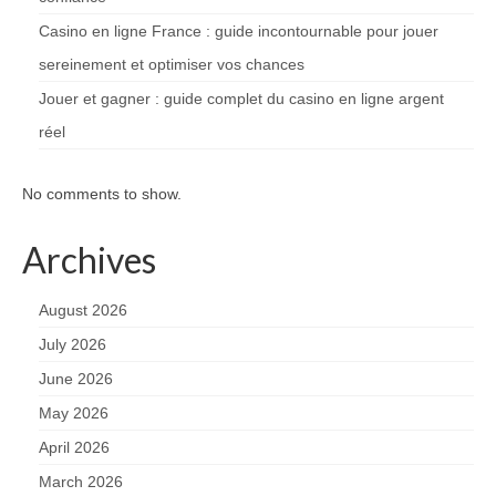
Casino en ligne France : guide incontournable pour jouer
sereinement et optimiser vos chances
Jouer et gagner : guide complet du casino en ligne argent
réel
No comments to show.
Archives
August 2026
July 2026
June 2026
May 2026
April 2026
March 2026