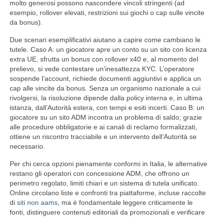
molto generosi possono nascondere vincoli stringenti (ad
esempio, rollover elevati, restrizioni sui giochi o cap sulle vincite
da bonus).
Due scenari esemplificativi aiutano a capire come cambiano le
tutele. Caso A: un giocatore apre un conto su un sito con licenza
extra UE, sfrutta un bonus con rollover x40 e, al momento del
prelievo, si vede contestare un’inesattezza KYC. L’operatore
sospende l’account, richiede documenti aggiuntivi e applica un
cap alle vincite da bonus. Senza un organismo nazionale a cui
rivolgersi, la risoluzione dipende dalla policy interna e, in ultima
istanza, dall’Autorità estera, con tempi e esiti incerti. Caso B: un
giocatore su un sito ADM incontra un problema di saldo; grazie
alle procedure obbligatorie e ai canali di reclamo formalizzati,
ottiene un riscontro tracciabile e un intervento dell’Autorità se
necessario.
Per chi cerca opzioni pienamente conformi in Italia, le alternative
restano gli operatori con concessione ADM, che offrono un
perimetro regolato, limiti chiari e un sistema di tutela unificato.
Online circolano liste e confronti tra piattaforme, incluse raccolte
di
siti non aams
, ma è fondamentale leggere criticamente le
fonti, distinguere contenuti editoriali da promozionali e verificare