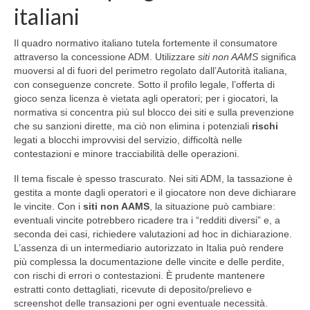
italiani
Il quadro normativo italiano tutela fortemente il consumatore
attraverso la concessione ADM. Utilizzare
siti non AAMS
significa
muoversi al di fuori del perimetro regolato dall’Autorità italiana,
con conseguenze concrete. Sotto il profilo legale, l’offerta di
gioco senza licenza è vietata agli operatori; per i giocatori, la
normativa si concentra più sul blocco dei siti e sulla prevenzione
che su sanzioni dirette, ma ciò non elimina i potenziali
rischi
legati a blocchi improvvisi del servizio, difficoltà nelle
contestazioni e minore tracciabilità delle operazioni.
Il tema fiscale è spesso trascurato. Nei siti ADM, la tassazione è
gestita a monte dagli operatori e il giocatore non deve dichiarare
le vincite. Con i
siti non AAMS
, la situazione può cambiare:
eventuali vincite potrebbero ricadere tra i “redditi diversi” e, a
seconda dei casi, richiedere valutazioni ad hoc in dichiarazione.
L’assenza di un intermediario autorizzato in Italia può rendere
più complessa la documentazione delle vincite e delle perdite,
con rischi di errori o contestazioni. È prudente mantenere
estratti conto dettagliati, ricevute di deposito/prelievo e
screenshot delle transazioni per ogni eventuale necessità.