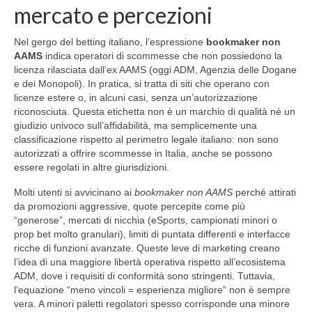
mercato e percezioni
Nel gergo del betting italiano, l’espressione
bookmaker non
AAMS
indica operatori di scommesse che non possiedono la
licenza rilasciata dall’ex AAMS (oggi ADM, Agenzia delle Dogane
e dei Monopoli). In pratica, si tratta di siti che operano con
licenze estere o, in alcuni casi, senza un’autorizzazione
riconosciuta. Questa etichetta non è un marchio di qualità né un
giudizio univoco sull’affidabilità, ma semplicemente una
classificazione rispetto al perimetro legale italiano: non sono
autorizzati a offrire scommesse in Italia, anche se possono
essere regolati in altre giurisdizioni.
Molti utenti si avvicinano ai
bookmaker non AAMS
perché attirati
da promozioni aggressive, quote percepite come più
“generose”, mercati di nicchia (eSports, campionati minori o
prop bet molto granulari), limiti di puntata differenti e interfacce
ricche di funzioni avanzate. Queste leve di marketing creano
l’idea di una maggiore libertà operativa rispetto all’ecosistema
ADM, dove i requisiti di conformità sono stringenti. Tuttavia,
l’equazione “meno vincoli = esperienza migliore” non è sempre
vera. A minori paletti regolatori spesso corrisponde una minore