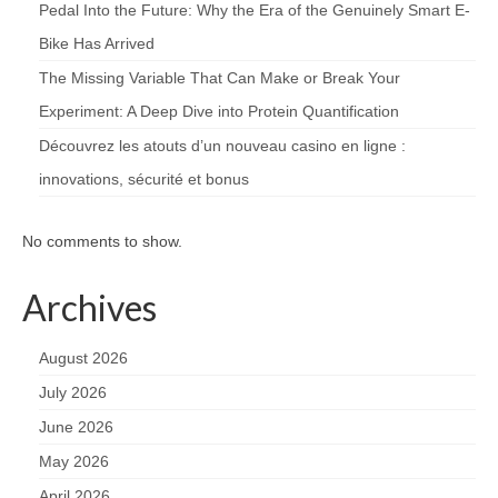
Pedal Into the Future: Why the Era of the Genuinely Smart E-
Bike Has Arrived
The Missing Variable That Can Make or Break Your
Experiment: A Deep Dive into Protein Quantification
Découvrez les atouts d’un nouveau casino en ligne :
innovations, sécurité et bonus
No comments to show.
Archives
August 2026
July 2026
June 2026
May 2026
April 2026