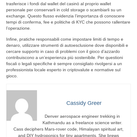
trasferisce i fondi dal wallet del casinò al proprio wallet
personale per conservarli in cold storage o scambiarli su un
exchange. Questo flusso evidenzia l’importanza di conoscere
tempi di conferma, fee e politiche di KYC che possono rallentare
l’operazione.
Infine, pratiche responsabili come impostare limiti di tempo e
denaro, utilizzare strumenti di autoesclusione dove disponibili e
cercare supporto in caso di problemi con il gioco d’azzardo
contribuiscono a un’esperienza più sostenibile. Per questioni
fiscali o legali specifiche è sempre consigliato rivolgersi a un
professionista locale esperto in criptovalute e normative sul
gioco.
Cassidy Greer
Denver aerospace engineer trekking in
Kathmandu as a freelance science writer.
Cass deciphers Mars-rover code, Himalayan spiritual art,
and DIY hydroponics for tiny apartments. She brews