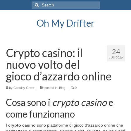
Search
for:
Oh My Drifter
Crypto casino: il
24
JUN 2026
nuovo volto del
gioco d’azzardo online
by
Cassidy Greer
|
posted in:
Blog
|
0
Cosa sono i
crypto casino
e
come funzionano
I
crypto casino
sono piattaforme di gioco d’azzardo online che