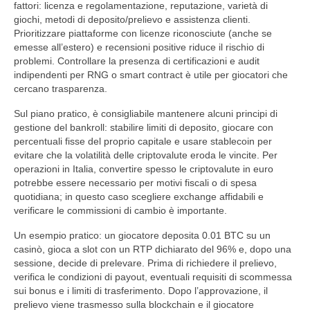
fattori: licenza e regolamentazione, reputazione, varietà di
giochi, metodi di deposito/prelievo e assistenza clienti.
Prioritizzare piattaforme con licenze riconosciute (anche se
emesse all’estero) e recensioni positive riduce il rischio di
problemi. Controllare la presenza di certificazioni e audit
indipendenti per RNG o smart contract è utile per giocatori che
cercano trasparenza.
Sul piano pratico, è consigliabile mantenere alcuni principi di
gestione del bankroll: stabilire limiti di deposito, giocare con
percentuali fisse del proprio capitale e usare stablecoin per
evitare che la volatilità delle criptovalute eroda le vincite. Per
operazioni in Italia, convertire spesso le criptovalute in euro
potrebbe essere necessario per motivi fiscali o di spesa
quotidiana; in questo caso scegliere exchange affidabili e
verificare le commissioni di cambio è importante.
Un esempio pratico: un giocatore deposita 0.01 BTC su un
casinò, gioca a slot con un RTP dichiarato del 96% e, dopo una
sessione, decide di prelevare. Prima di richiedere il prelievo,
verifica le condizioni di payout, eventuali requisiti di scommessa
sui bonus e i limiti di trasferimento. Dopo l’approvazione, il
prelievo viene trasmesso sulla blockchain e il giocatore