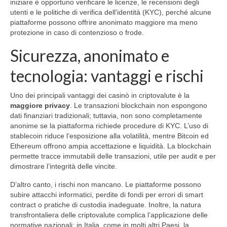
iniziare è opportuno verificare le licenze, le recensioni degli
utenti e le politiche di verifica dell’identità (KYC), perché alcune
piattaforme possono offrire anonimato maggiore ma meno
protezione in caso di contenzioso o frode.
Sicurezza, anonimato e
tecnologia: vantaggi e rischi
Uno dei principali vantaggi dei casinò in criptovalute è la
maggiore privacy
. Le transazioni blockchain non espongono
dati finanziari tradizionali; tuttavia, non sono completamente
anonime se la piattaforma richiede procedure di KYC. L’uso di
stablecoin riduce l’esposizione alla volatilità, mentre Bitcoin ed
Ethereum offrono ampia accettazione e liquidità. La blockchain
permette tracce immutabili delle transazioni, utile per audit e per
dimostrare l’integrità delle vincite.
D’altro canto, i rischi non mancano. Le piattaforme possono
subire attacchi informatici, perdite di fondi per errori di smart
contract o pratiche di custodia inadeguate. Inoltre, la natura
transfrontaliera delle criptovalute complica l’applicazione delle
normative nazionali: in Italia, come in molti altri Paesi, la