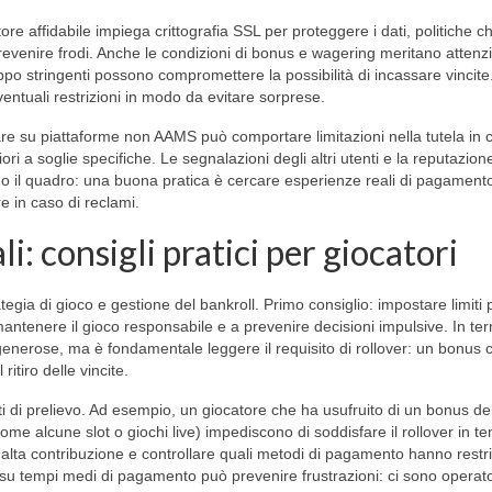
re affidabile impiega crittografia SSL per proteggere i dati, politiche ch
enire frodi. Anche le condizioni di bonus e wagering meritano attenz
o stringenti possono compromettere la possibilità di incassare vincite.
entuali restrizioni in modo da evitare sorprese.
iocare su piattaforme non AAMS può comportare limitazioni nella tutela in 
iori a soglie specifiche. Le segnalazioni degli altri utenti e la reputazion
no il quadro: una buona pratica è cercare esperienze reali di pagament
e in caso di reclami.
li: consigli pratici per giocatori
egia di gioco e gestione del bankroll. Primo consiglio: impostare limiti 
mantenere il gioco responsabile e a prevenire decisioni impulsive. In ter
enerose, ma è fondamentale leggere il requisito di rollover: un bonus 
ritiro delle vincite.
ti di prelievo. Ad esempio, un giocatore che ha usufruito di un bonus d
me alcune slot o giochi live) impediscono di soddisfare il rollover in t
 alta contribuzione e controllare quali metodi di pagamento hanno restri
nti su tempi medi di pagamento può prevenire frustrazioni: ci sono operat