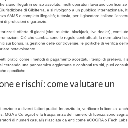
siano illegali in senso assoluto: molti operatori lavorano con licenze
urisdizione di Gibilterra, e si rivolgono a un pubblico internazionale, It
a AAMS e completa illegalità; tuttavia, per il giocatore italiano l'assen
ni di protezioni e garanzie.
izzati: offerta di giochi (slot, roulette, blackjack, live dealer), conti ute
promozioni. Ciò che cambia sono le regole contrattuali, la normativa fis
iti sui bonus, la gestione delle controversie, le politiche di verifica dell'
ariare notevolmente.
etti pratici come i metodi di pagamento accettati, i tempi di prelievo, il
 stai cercando una panoramica aggiornata e confronti tra siti, puoi consul
iche specifiche.
one e rischi: come valutare un
tenzione a diversi fattori pratici. Innanzitutto, verificare la licenza: anc
es. MGA o Curaçao) e la trasparenza del numero di licenza sono segnal
eneratori di numeri casuali) rilasciate da enti come eCOGRA o iTech Labs