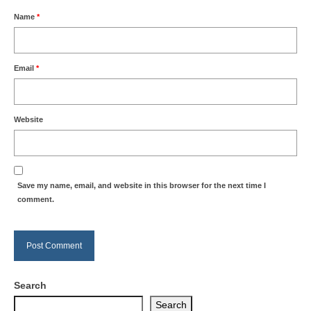
Name
*
Email
*
Website
Save my name, email, and website in this browser for the next time I
comment.
Search
Search