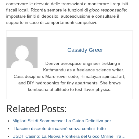
conservare le ricevute delle transazioni e monitorare i requisiti
fiscali locali. Ricorda sempre le funzioni di
gioco responsabile
:
impostare limiti di deposito, autoesclusione e consultare il
supporto in caso di comportamenti compulsivi.
Cassidy Greer
Denver aerospace engineer trekking in
Kathmandu as a freelance science writer.
Cass deciphers Mars-rover code, Himalayan spiritual art,
and DIY hydroponics for tiny apartments. She brews
kombucha at altitude to test flavor physics.
Related Posts:
Migliori Siti di Scommesse: La Guida Definitiva per…
Il fascino discreto dei casinò senza confini: tutto…
USDT Casino: La Nuova Frontiera del Gioco Online Tra…