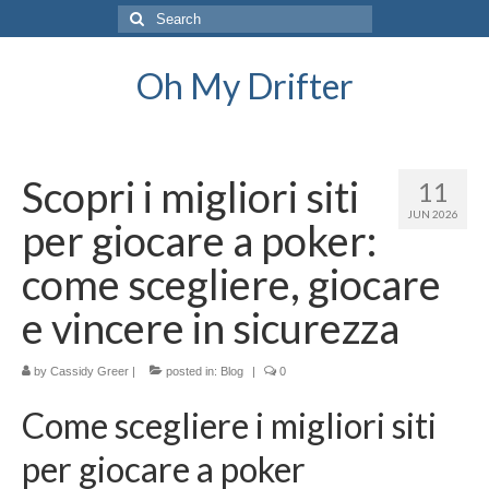
Search
for:
Oh My Drifter
Scopri i migliori siti
11
JUN 2026
per giocare a poker:
come scegliere, giocare
e vincere in sicurezza
by
Cassidy Greer
|
posted in:
Blog
|
0
Come scegliere i migliori siti
per giocare a poker