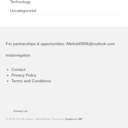
Technology
Uncategorized
For partnerships & opportunities:
Aftefuld0896@outlook.com
instanvigation
Contact
Privacy Policy
Terms and Conditions
Contact us
© 2026 Oh My Drifter - WordPress Theme by
Kadence WP