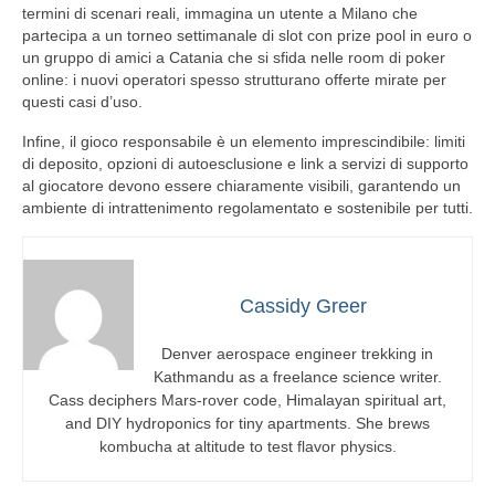
termini di scenari reali, immagina un utente a Milano che
partecipa a un torneo settimanale di slot con prize pool in euro o
un gruppo di amici a Catania che si sfida nelle room di poker
online: i nuovi operatori spesso strutturano offerte mirate per
questi casi d’uso.
Infine, il gioco responsabile è un elemento imprescindibile: limiti
di deposito, opzioni di autoesclusione e link a servizi di supporto
al giocatore devono essere chiaramente visibili, garantendo un
ambiente di intrattenimento regolamentato e sostenibile per tutti.
Cassidy Greer
Denver aerospace engineer trekking in
Kathmandu as a freelance science writer.
Cass deciphers Mars-rover code, Himalayan spiritual art,
and DIY hydroponics for tiny apartments. She brews
kombucha at altitude to test flavor physics.