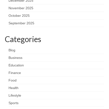
December 2025
November 2025
October 2025
September 2025
Categories
Blog
Business
Education
Finance
Food
Health
Lifestyle
Sports