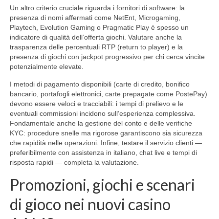
Un altro criterio cruciale riguarda i fornitori di software: la
presenza di nomi affermati come NetEnt, Microgaming,
Playtech, Evolution Gaming o Pragmatic Play è spesso un
indicatore di qualità dell’offerta giochi. Valutare anche la
trasparenza delle percentuali RTP (return to player) e la
presenza di giochi con jackpot progressivo per chi cerca vincite
potenzialmente elevate.
I metodi di pagamento disponibili (carte di credito, bonifico
bancario, portafogli elettronici, carte prepagate come PostePay)
devono essere veloci e tracciabili: i tempi di prelievo e le
eventuali commissioni incidono sull’esperienza complessiva.
Fondamentale anche la gestione del conto e delle verifiche
KYC: procedure snelle ma rigorose garantiscono sia sicurezza
che rapidità nelle operazioni. Infine, testare il servizio clienti —
preferibilmente con assistenza in italiano, chat live e tempi di
risposta rapidi — completa la valutazione.
Promozioni, giochi e scenari
di gioco nei nuovi casino