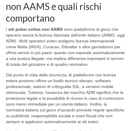
non AAMS e quali rischi
comportano
I
siti poker online non AAMS
sono piattaforme di gioco che
operano senza la licenza rilasciata dall’ente italiano (AAMS, oggi
ADM). Molti operatori esteri scelgono licenze internazionali
come Malta (MGA), Curacao, Gibraltar o altre giurisdizioni per
offrire servizi in più paesi: questo non equivale automaticamente
a una pratica illegale, ma implica differenze importanti in termini
di tutela del giocatore e di quadro normativo.
Dal punto di vista della sicurezza, le piattaforme con licenze
estere possono offrire un livello tecnico elevato: software
professionale, sistemi di crittografia SSL, e versioni mobile
ottimizzate. Tuttavia, l’assenza del marchio ADM significa che la
protezione legale e la possibilità di ricorso in caso di contenziosi
sono meno immediate per un utente italiano. Inoltre, la
normativa italiana sul gioco d’azzardo prevede regole specifiche
su pubblicità, responsabilità sociale e oneri fiscali che non
sempre si applicano automaticamente ai siti esteri.