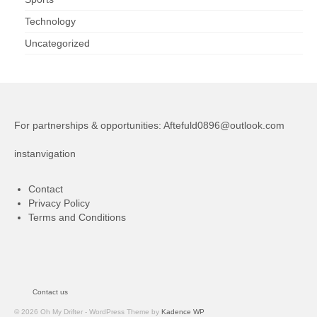
Technology
Uncategorized
For partnerships & opportunities:
Aftefuld0896@outlook.com
instanvigation
Contact
Privacy Policy
Terms and Conditions
Contact us
© 2026 Oh My Drifter - WordPress Theme by
Kadence WP