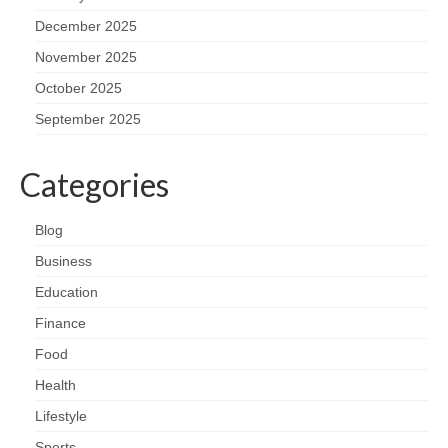
December 2025
November 2025
October 2025
September 2025
Categories
Blog
Business
Education
Finance
Food
Health
Lifestyle
Sports