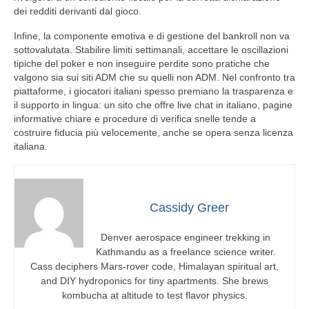
dei redditi derivanti dal gioco.
Infine, la componente emotiva e di gestione del bankroll non va
sottovalutata. Stabilire limiti settimanali, accettare le oscillazioni
tipiche del poker e non inseguire perdite sono pratiche che
valgono sia sui siti ADM che su quelli non ADM. Nel confronto tra
piattaforme, i giocatori italiani spesso premiano la trasparenza e
il supporto in lingua: un sito che offre live chat in italiano, pagine
informative chiare e procedure di verifica snelle tende a
costruire fiducia più velocemente, anche se opera senza licenza
italiana.
Cassidy Greer
Denver aerospace engineer trekking in
Kathmandu as a freelance science writer.
Cass deciphers Mars-rover code, Himalayan spiritual art,
and DIY hydroponics for tiny apartments. She brews
kombucha at altitude to test flavor physics.