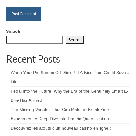
Search
Search
Recent Posts
When Your Pet Seems Off: Sick Pet Advice That Could Save a
Life
Pedal Into the Future: Why the Era of the Genuinely Smart E-
Bike Has Arrived
The Missing Variable That Can Make or Break Your
Experiment: A Deep Dive into Protein Quantification
Découvrez les atouts d’un nouveau casino en ligne :