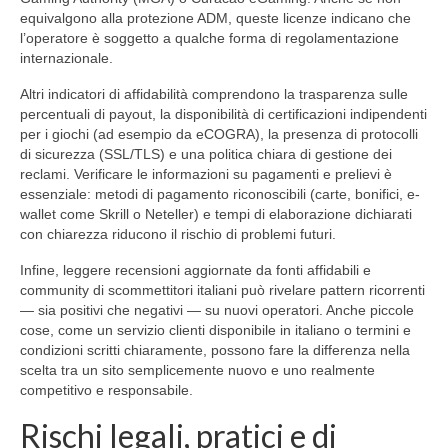
equivalgono alla protezione ADM, queste licenze indicano che
l’operatore è soggetto a qualche forma di regolamentazione
internazionale.
Altri indicatori di affidabilità comprendono la trasparenza sulle
percentuali di payout, la disponibilità di certificazioni indipendenti
per i giochi (ad esempio da eCOGRA), la presenza di protocolli
di sicurezza (SSL/TLS) e una politica chiara di gestione dei
reclami. Verificare le informazioni su pagamenti e prelievi è
essenziale: metodi di pagamento riconoscibili (carte, bonifici, e-
wallet come Skrill o Neteller) e tempi di elaborazione dichiarati
con chiarezza riducono il rischio di problemi futuri.
Infine, leggere recensioni aggiornate da fonti affidabili e
community di scommettitori italiani può rivelare pattern ricorrenti
— sia positivi che negativi — su nuovi operatori. Anche piccole
cose, come un servizio clienti disponibile in italiano o termini e
condizioni scritti chiaramente, possono fare la differenza nella
scelta tra un sito semplicemente nuovo e uno realmente
competitivo e responsabile.
Rischi legali, pratici e di