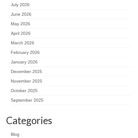
July 2026
June 2026
May 2026
April 2026
March 2026
February 2026
January 2026
December 2025
November 2025
October 2025
September 2025
Categories
Blog