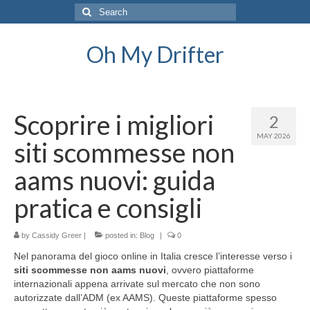
Search
for:
Oh My Drifter
Scoprire i migliori
2
MAY 2026
siti scommesse non
aams nuovi: guida
pratica e consigli
by
Cassidy Greer
|
posted in:
Blog
|
0
Nel panorama del gioco online in Italia cresce l’interesse verso i
siti scommesse non aams nuovi
, ovvero piattaforme
internazionali appena arrivate sul mercato che non sono
autorizzate dall’ADM (ex AAMS). Queste piattaforme spesso