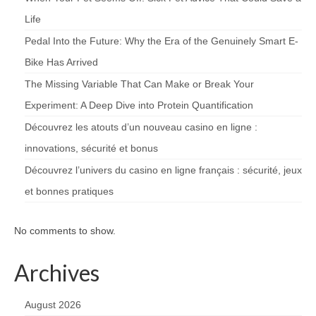
Life
Pedal Into the Future: Why the Era of the Genuinely Smart E-
Bike Has Arrived
The Missing Variable That Can Make or Break Your
Experiment: A Deep Dive into Protein Quantification
Découvrez les atouts d’un nouveau casino en ligne :
innovations, sécurité et bonus
Découvrez l’univers du casino en ligne français : sécurité, jeux
et bonnes pratiques
No comments to show.
Archives
August 2026